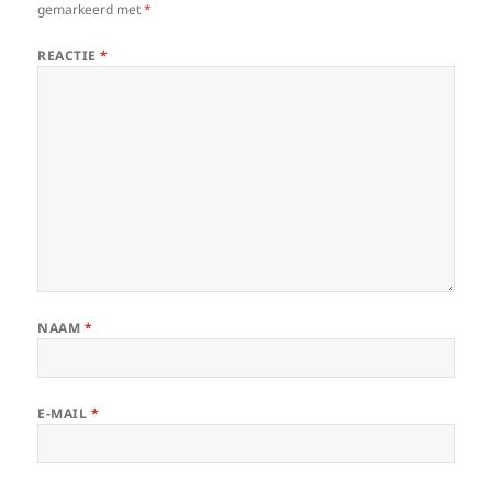
gemarkeerd met
*
REACTIE
*
NAAM
*
E-MAIL
*