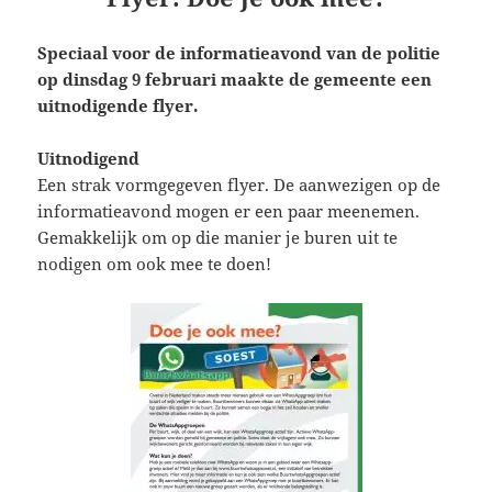
Speciaal voor de informatieavond van de politie
op dinsdag 9 februari maakte de gemeente een
uitnodigende flyer.
Uitnodigend
Een strak vormgegeven flyer. De aanwezigen op de
informatieavond mogen er een paar meenemen.
Gemakkelijk om op die manier je buren uit te
nodigen om ook mee te doen!