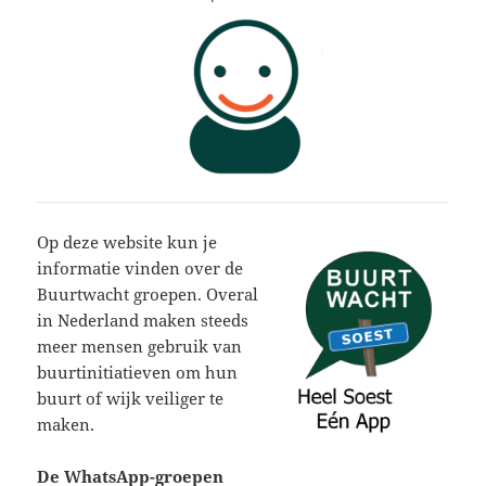
Op deze website kun je
informatie vinden over de
Buurtwacht groepen. Overal
in Nederland maken steeds
meer mensen gebruik van
buurtinitiatieven om hun
buurt of wijk veiliger te
maken.
De WhatsApp-groepen