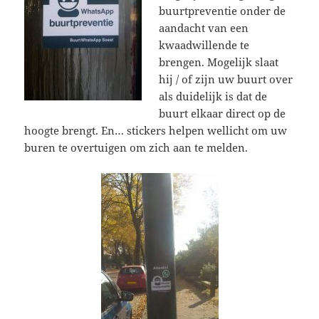
buurtpreventie onder de
aandacht van een
kwaadwillende te
brengen. Mogelijk slaat
hij / of zijn uw buurt over
als duidelijk is dat de
buurt elkaar direct op de
hoogte brengt. En… stickers helpen wellicht om uw
buren te overtuigen om zich aan te melden.