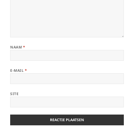
NAAM
*
E-MAIL
*
SITE