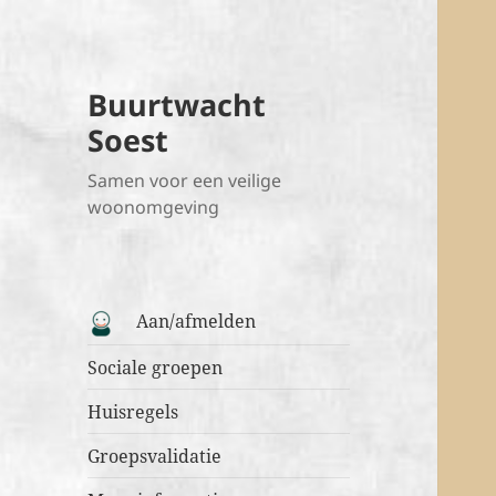
Buurtwacht
Soest
Samen voor een veilige
woonomgeving
Aan/afmelden
Sociale groepen
Huisregels
Groepsvalidatie