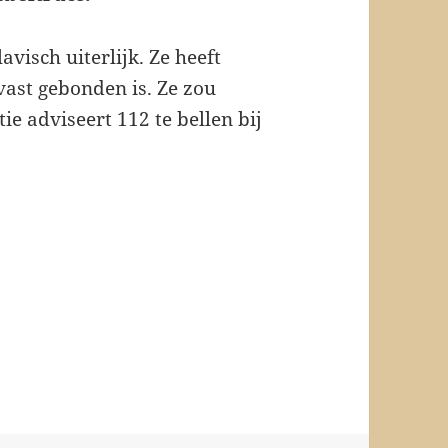
avisch uiterlijk. Ze heeft
vast gebonden is. Ze zou
ie adviseert 112 te bellen bij