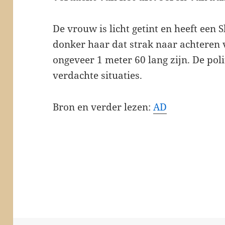
De vrouw is licht getint en heeft een Sl
donker haar dat strak naar achteren 
ongeveer 1 meter 60 lang zijn. De polit
verdachte situaties.
Bron en verder lezen:
AD