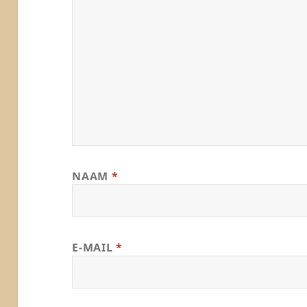
NAAM
*
E-MAIL
*