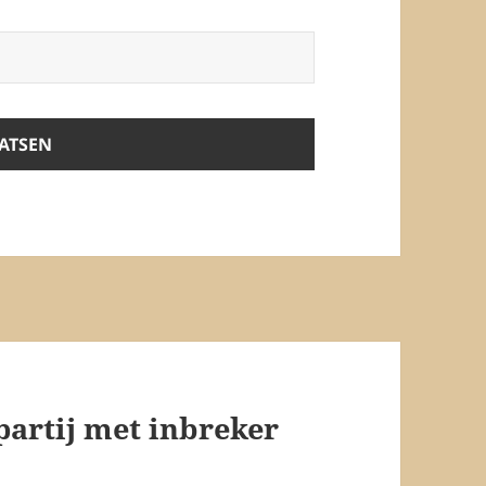
partij met inbreker