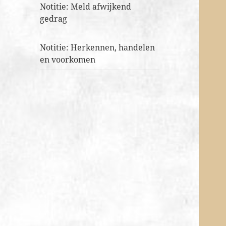
Notitie: Meld afwijkend
gedrag
Notitie: Herkennen, handelen
en voorkomen