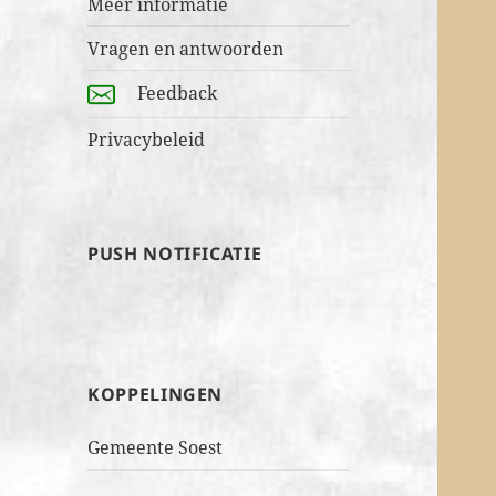
Meer informatie
Vragen en antwoorden
Feedback
Privacybeleid
PUSH NOTIFICATIE
KOPPELINGEN
Gemeente Soest