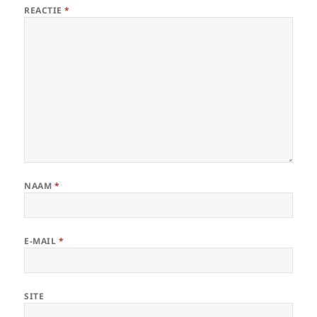
REACTIE
*
NAAM
*
E-MAIL
*
SITE